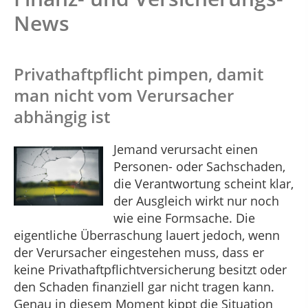
News
Privathaftpflicht pimpen, damit
man nicht vom Verursacher
abhängig ist
Jemand verursacht einen
Personen- oder Sachschaden,
die Verantwortung scheint klar,
der Ausgleich wirkt nur noch
wie eine Formsache. Die
eigentliche Überraschung lauert jedoch, wenn
der Verursacher eingestehen muss, dass er
keine Privathaftpflichtversicherung besitzt oder
den Schaden finanziell gar nicht tragen kann.
Genau in diesem Moment kippt die Situation