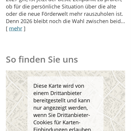
ob für die persönliche Situation über die alte
oder die neue Förderwelt mehr rauszuholen ist.
Denn 2026 bleibt noch die Wahl zwischen beid...
[
mehr
]
So finden Sie uns
Diese Karte wird von
einem Drittanbieter
bereitgestellt und kann
nur angezeigt werden,
wenn Sie Drittanbieter-
Cookies für Karten-
Einbindungen erlauben.