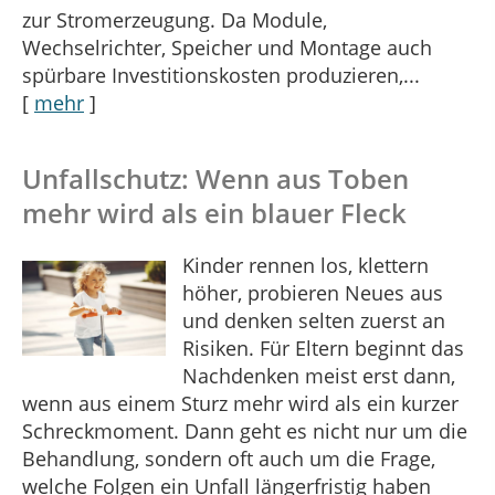
zur Stromerzeugung. Da Module,
Wechselrichter, Speicher und Montage auch
spürbare Investitionskosten produzieren,...
[
mehr
]
Unfallschutz: Wenn aus Toben
mehr wird als ein blauer Fleck
Kinder rennen los, klettern
höher, probieren Neues aus
und denken selten zuerst an
Risiken. Für Eltern beginnt das
Nachdenken meist erst dann,
wenn aus einem Sturz mehr wird als ein kurzer
Schreckmoment. Dann geht es nicht nur um die
Behandlung, sondern oft auch um die Frage,
welche Folgen ein Unfall längerfristig haben