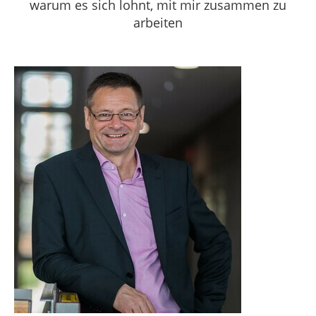
warum es sich lohnt, mit mir zusammen zu
arbeiten