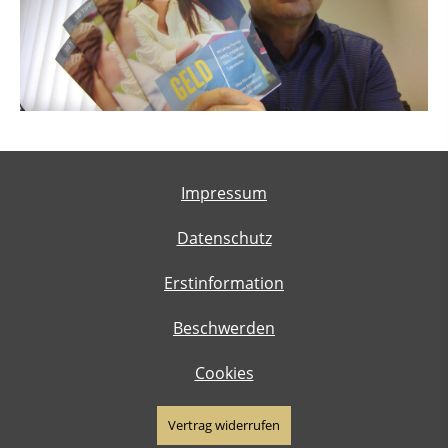
Impressum
Datenschutz
Erstinformation
Beschwerden
Cookies
Vertrag widerrufen