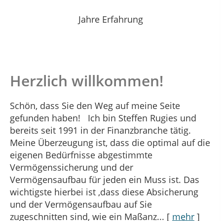
Jahre Erfahrung
Herzlich willkommen!
Schön, dass Sie den Weg auf meine Seite
gefunden haben! Ich bin Steffen Rugies und
bereits seit 1991 in der Finanzbranche tätig.
Meine Überzeugung ist, dass die optimal auf die
eigenen Bedürfnisse abgestimmte
Vermögenssicherung und der
Vermögensaufbau für jeden ein Muss ist. Das
wichtigste hierbei ist ,dass diese Absicherung
und der Vermögensaufbau auf Sie
zugeschnitten sind, wie ein Maßanz...
[
mehr
]