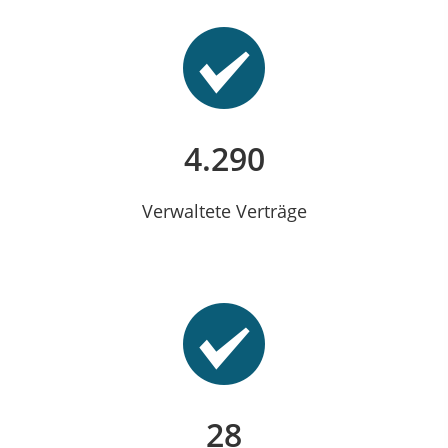
4.290
Verwaltete Verträge
28