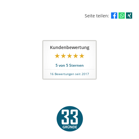
Seite teilen:
Kundenbewertung
5
von
5
Sternen
16
Bewertungen seit 2017