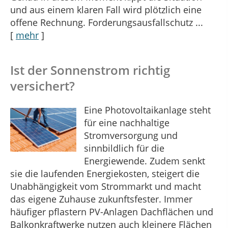
und aus einem klaren Fall wird plötzlich eine
offene Rechnung. Forderungsausfallschutz ...
[
mehr
]
Ist der Sonnenstrom richtig
versichert?
Eine Photovoltaikanlage steht
für eine nachhaltige
Stromversorgung und
sinnbildlich für die
Energiewende. Zudem senkt
sie die laufenden Energiekosten, steigert die
Unabhängigkeit vom Strommarkt und macht
das eigene Zuhause zukunftsfester. Immer
häufiger pflastern PV-Anlagen Dachflächen und
Balkonkraftwerke nutzen auch kleinere Flächen