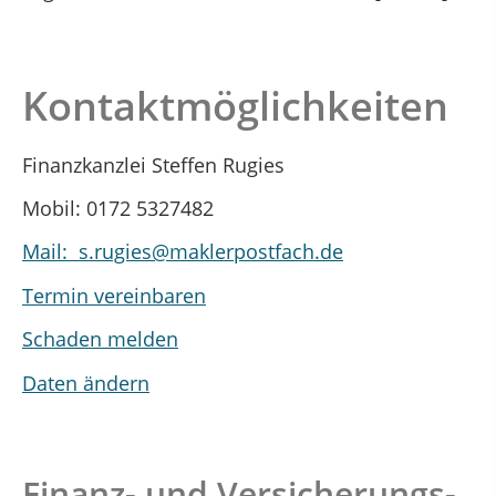
Kontaktmöglichkeiten
Finanzkanzlei Steffen Rugies
Mobil: 0172 5327482
Mail: s.rugies@maklerpostfach.de
Termin vereinbaren
Schaden melden
Daten ändern
Finanz- und Versicherungs-