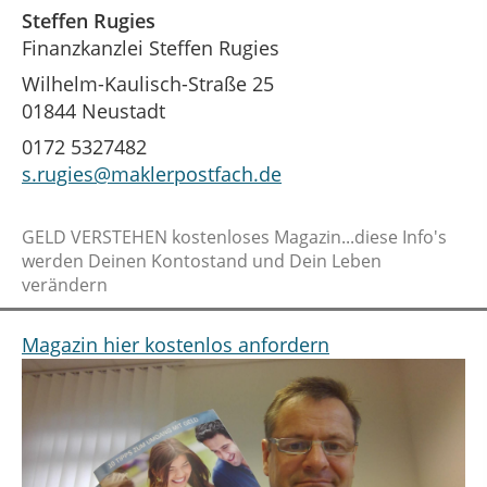
Steffen Rugies
Finanzkanzlei Steffen Rugies
Wilhelm-Kaulisch-Straße 25
01844 Neustadt
0172 5327482
s.rugies@maklerpostfach.de
GELD VERSTEHEN kostenloses Magazin...diese Info's
werden Deinen Kontostand und Dein Leben
verändern
Magazin hier kostenlos anfordern