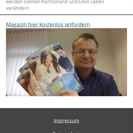
werden Deinen Kontostand und Dein Leben
verändern
Magazin hier kostenlos anfordern
Impressum