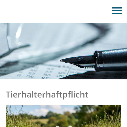
Tierhalterhaftpflicht