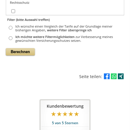
Rechtsschutz
Filter (bitte Auswahl treffen)
Ich wünsche einen Vergleich der Tarife auf der Grundlage meiner
bisherigen Angaben,
weitere Filter überspringe ich
Ich möchte weitere Filtermöglichkeiten
zur Verbesserung meines
gewünschten Versicherungsschutzes setzen.
Seite teilen:
Kundenbewertung
5
von
5
Sternen