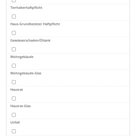
Tierhalterhaftpflicht
Haus-Grundbesitzer Haftpflicht
Gewässerschaden/Öltank
Wohngebäude
Wohngebäude-Glas
Hausrat
Hausrat-Glas
Unfall