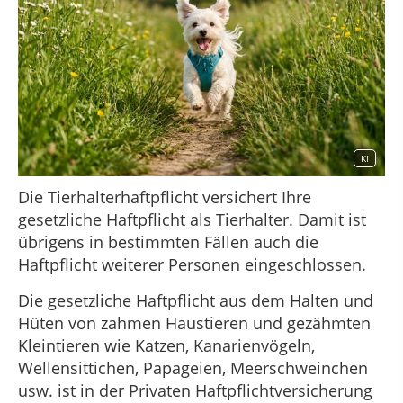
KI
Die Tierhalterhaftpflicht versichert Ihre
gesetzliche Haftpflicht als Tierhalter. Damit ist
übrigens in bestimmten Fällen auch die
Haftpflicht weiterer Personen eingeschlossen.
Die gesetzliche Haftpflicht aus dem Halten und
Hüten von zahmen Haustieren und gezähmten
Kleintieren wie Katzen, Kanarienvögeln,
Wellensittichen, Papageien, Meerschweinchen
usw. ist in der Privaten Haftpflichtversicherung