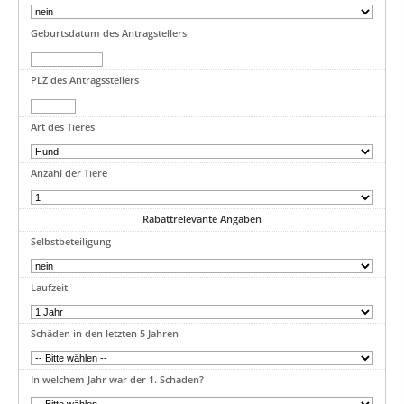
Geburtsdatum des Antragstellers
PLZ des Antragsstellers
Art des Tieres
Anzahl der Tiere
Rabattrelevante Angaben
Selbstbeteiligung
Laufzeit
Schäden in den letzten 5 Jahren
In welchem Jahr war der 1. Schaden?