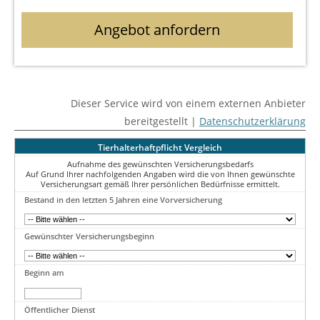
Angebot anfordern
Dieser Service wird von einem externen Anbieter
bereitgestellt |
Datenschutzerklärung
Tierhalterhaftpflicht Vergleich
Aufnahme des gewünschten Versicherungsbedarfs
Auf Grund Ihrer nachfolgenden Angaben wird die von Ihnen gewünschte
Versicherungsart gemäß Ihrer persönlichen Bedürfnisse ermittelt.
Bestand in den letzten 5 Jahren eine Vorversicherung
Gewünschter Versicherungsbeginn
Beginn am
Öffentlicher Dienst