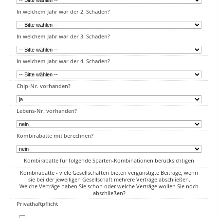
In welchem Jahr war der 2. Schaden?
In welchem Jahr war der 3. Schaden?
In welchem Jahr war der 4. Schaden?
Chip-Nr. vorhanden?
Lebens-Nr. vorhanden?
Kombirabatte mit berechnen?
Kombirabatte für folgende Sparten-Kombinationen berücksichtigen
Kombirabatte - viele Gesellschaften bieten vergünstigte Beiträge, wenn
sie bei der jeweiligen Gesellschaft mehrere Verträge abschließen.
Welche Verträge haben Sie schon oder welche Verträge wollen Sie noch
abschließen?
Privathaftpflicht