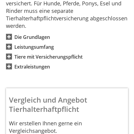
versichert. Für Hunde, Pferde, Ponys, Esel und
Rinder muss eine separate
Tierhalterhaftpflichtversicherung abgeschlossen
werden.
Die Grundlagen
Leistungsumfang
Tiere mit Versicherungspflicht
Extraleistungen
Vergleich und Angebot
Tierhalterhaftpflicht
Wir erstellen Ihnen gerne ein
Vergleichsangebot.