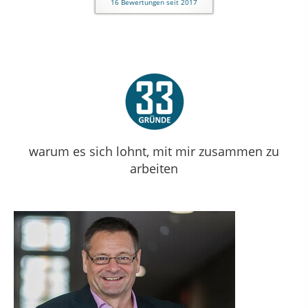
16
Bewertungen seit 2017
warum es sich lohnt, mit mir zusammen zu
arbeiten