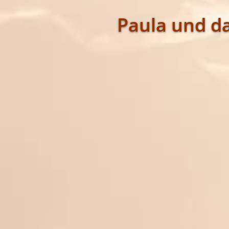
Paula und d