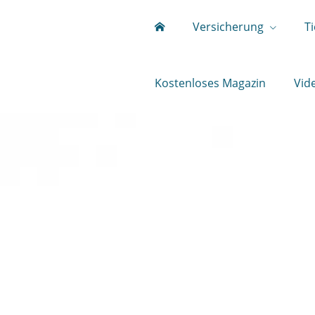
Versicherung
T
Kostenloses Magazin
Vide