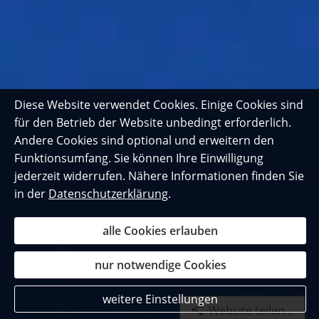
Diese Website verwendet Cookies. Einige Cookies sind
für den Betrieb der Website unbedingt erforderlich.
Andere Cookies sind optional und erweitern den
Funktionsumfang. Sie können Ihre Einwilligung
jederzeit widerrufen. Nähere Informationen finden Sie
in der
Datenschutzerklärung
.
alle Cookies erlauben
nur notwendige Cookies
weitere Einstellungen
Website teilen...